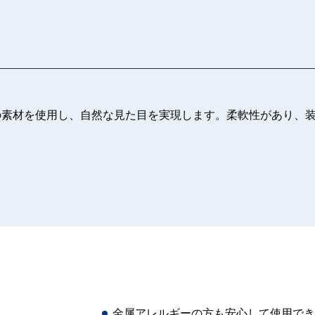
の素材を使用し、自然な見た目を実現します。柔軟性があり、
金属アレルギーの方も安心して使用でき