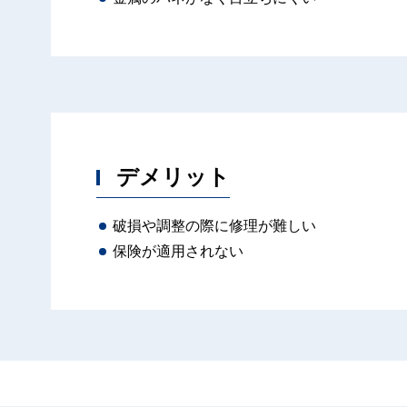
デメリット
破損や調整の際に修理が難しい
保険が適用されない