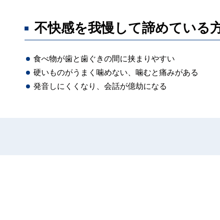
不快感を我慢して諦めている
食べ物が歯と歯ぐきの間に挟まりやすい
硬いものがうまく噛めない、噛むと痛みがある
発音しにくくなり、会話が億劫になる