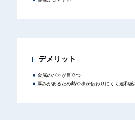
デメリット
金属のバネが目立つ
厚みがあるため熱や味が伝わりにくく違和感