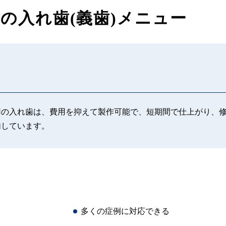
の入れ歯(義歯)メニュー
用の入れ歯は、費用を抑えて製作可能で、短期間で仕上がり、
内しています。
多くの症例に対応できる