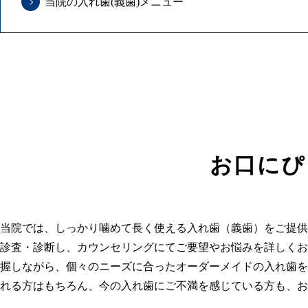
当院の入れ歯(義歯)メニュー
お口にぴ
当院では、しっかり噛めて長く使える入れ歯（義歯）をご提供
診査・診断し、カウンセリングにてご要望やお悩みを詳しくお
握しながら、個々のニーズに合ったオーダーメイドの入れ歯を
れる方はもちろん、今の入れ歯にご不満を感じている方も、お