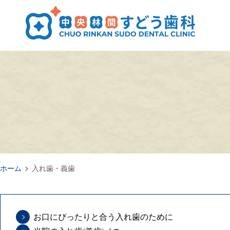
ホーム
入れ歯・義歯
お口にぴったりと合う入れ歯のために