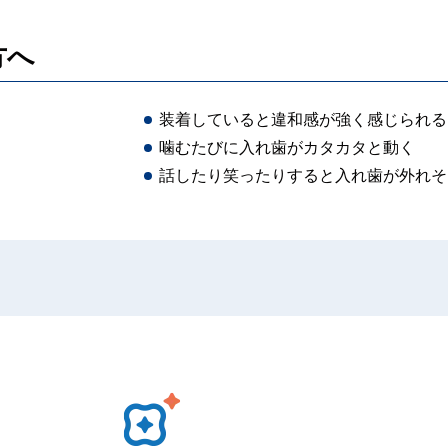
方へ
装着していると違和感が強く感じられる
噛むたびに入れ歯がカタカタと動く
話したり笑ったりすると入れ歯が外れそ