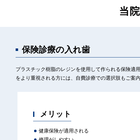
当院
保険診療の入れ歯
プラスチック樹脂のレジンを使用して作られる保険適
をより重視される方には、自費診療での選択肢もご案
メリット
健康保険が適用される
修理がしやすい