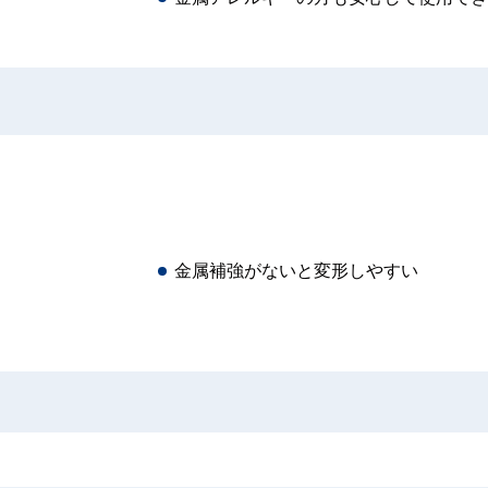
金属補強がないと変形しやすい