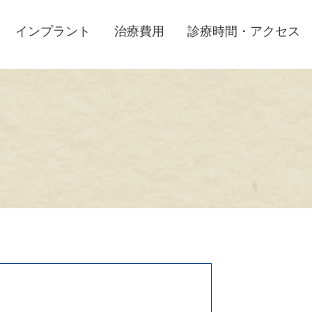
インプラント
治療費用
診療時間・アクセス