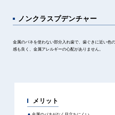
ノンクラスプデンチャー
金属のバネを使わない部分入れ歯で、歯ぐきに近い色
感も良く、金属アレルギーの心配がありません。
メリット
金属のバネがなく目立ちにくい