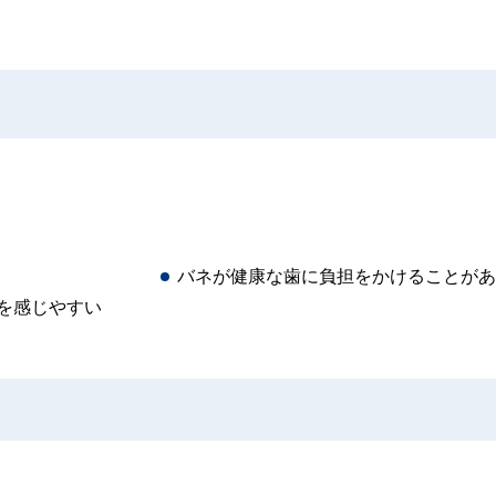
バネが健康な歯に負担をかけることがあ
を感じやすい