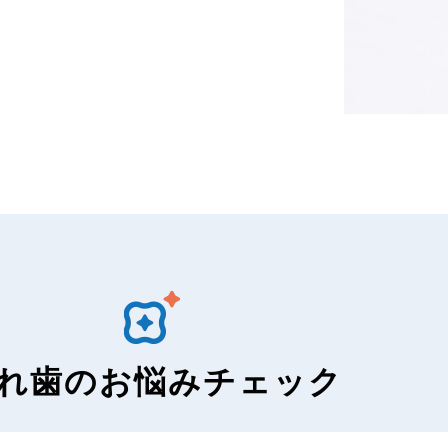
れ歯のお悩みチェック