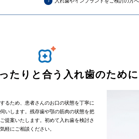
入れ歯やインプラントをご検討の方へ
ったりと合う入れ歯のために
するため、患者さんのお口の状態を丁寧に
伺いします。残存歯や顎の筋肉の状態を把
ご提案いたします。初めて入れ歯を検討さ
気軽にご相談ください。