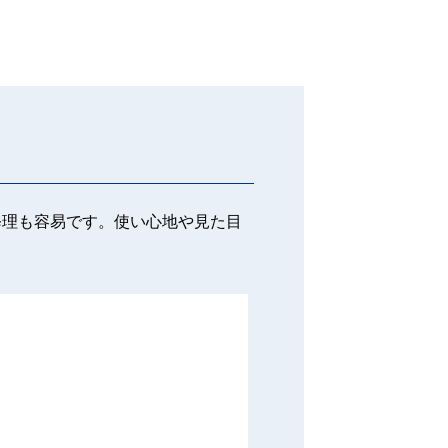
修理も容易です。使い心地や見た目